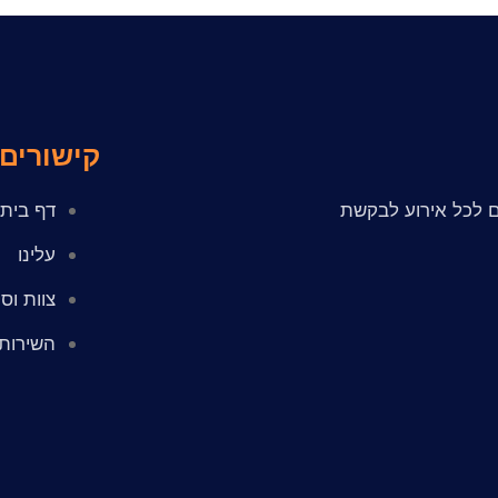
קישורים
ם לכל אירוע לבקשת
דף בית
עלינו
צוות וסי
השירותי