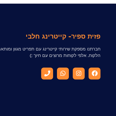
פזית ספיר- קייטרינג חלבי
חברתנו מספקת שירותי קייטרינג עם תפריט מגוון ומותא
הלקוח. אלפי לקוחות מרוצים עם חיוך :)