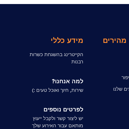
 מהירים
מידע כללי
הקייטרינג בהשגחת כשרות
רבנות
פור
למה אנחנו?
ם שלנו
שירות, חיוך ואוכל טעים :)
לפרטים נוספים
יש ליצור קשר ולקבל ייעוץ
מותאם עבור האירוע שלך