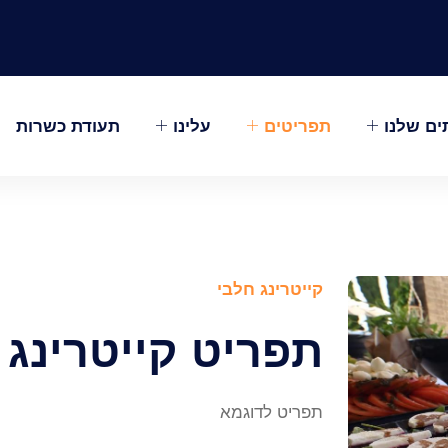
ים שלנו
תפריטים
עלינו
תעודת כשרות
קייטרינג חלבי
תפריט קייטרינג 
תפריט לדוגמא