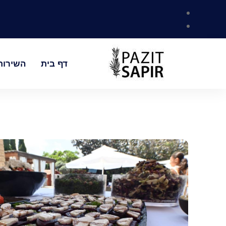
דף בית
השירות