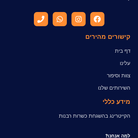
קישורים מהירים
דף בית
עלינו
צוות וסיפור
השירותים שלנו
מידע כללי
הקייטרינג בהשגחת כשרות רבנות
למה אנחנו?